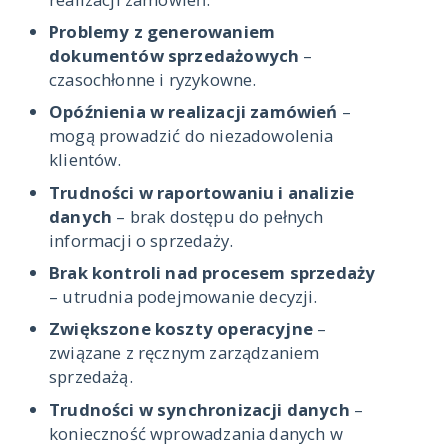
Problemy z generowaniem
dokumentów sprzedażowych
–
czasochłonne i ryzykowne.
Opóźnienia w realizacji zamówień
–
mogą prowadzić do niezadowolenia
klientów.
Trudności w raportowaniu i analizie
danych
– brak dostępu do pełnych
informacji o sprzedaży.
Brak kontroli nad procesem sprzedaży
– utrudnia podejmowanie decyzji.
Zwiększone koszty operacyjne
–
związane z ręcznym zarządzaniem
sprzedażą.
Trudności w synchronizacji danych
–
konieczność wprowadzania danych w