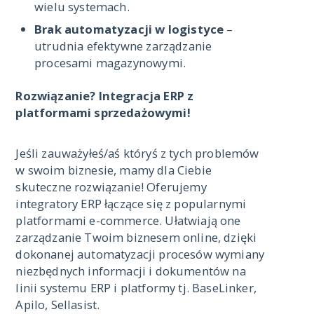
wielu systemach.
Brak automatyzacji w logistyce
–
utrudnia efektywne zarządzanie
procesami magazynowymi.
Rozwiązanie? Integracja ERP z
platformami sprzedażowymi!
Jeśli zauważyłeś/aś któryś z tych problemów
w swoim biznesie, mamy dla Ciebie
skuteczne rozwiązanie! Oferujemy
integratory ERP łączące się z popularnymi
platformami e-commerce. Ułatwiają one
zarządzanie Twoim biznesem online, dzięki
dokonanej automatyzacji procesów wymiany
niezbędnych informacji i dokumentów na
linii systemu ERP i platformy tj. BaseLinker,
Apilo, Sellasist.