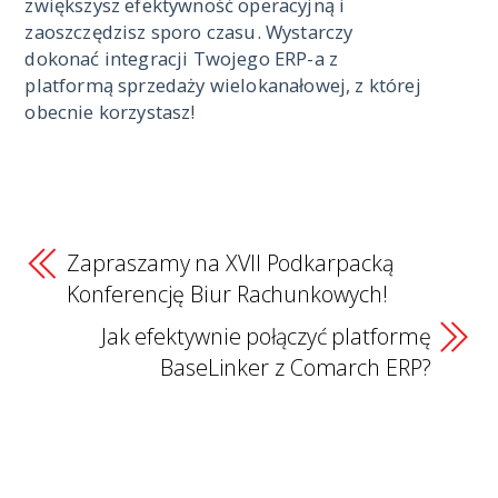
zwiększysz efektywność operacyjną i
zaoszczędzisz sporo czasu. Wystarczy
dokonać integracji Twojego ERP-a z
platformą sprzedaży wielokanałowej, z której
obecnie korzystasz!
Zapraszamy na XVII Podkarpacką
Konferencję Biur Rachunkowych!
Jak efektywnie połączyć platformę
BaseLinker z Comarch ERP?