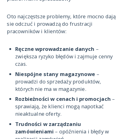
Oto najczęstsze problemy, które mocno dają
sie odczuć i prowadzą do frustracji
pracowników i klientów:
Ręczne wprowadzanie danych
–
zwiększa ryzyko błędów i zajmuje cenny
czas.
Niespójne stany magazynowe
–
prowadzi do sprzedaży produktów,
których nie ma w magazynie.
Rozbieżności w cenach i promocjach
–
sprawiają, że klienci mogą napotkać
nieaktualne oferty.
Trudności w zarządzaniu
zamówieniami
– opóźnienia i błędy w
realizacji zamówień.