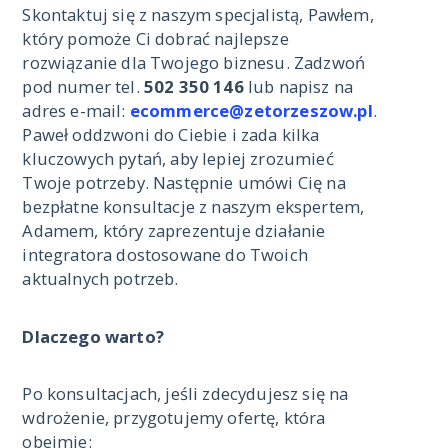
Skontaktuj się z naszym specjalistą, Pawłem,
który pomoże Ci dobrać najlepsze
rozwiązanie dla Twojego biznesu. Zadzwoń
pod numer tel.
502 350 146
lub napisz na
adres e-mail:
ecommerce@zetorzeszow.pl
.
Paweł oddzwoni do Ciebie i zada kilka
kluczowych pytań, aby lepiej zrozumieć
Twoje potrzeby. Następnie umówi Cię na
bezpłatne konsultacje z naszym ekspertem,
Adamem, który zaprezentuje działanie
integratora dostosowane do Twoich
aktualnych potrzeb.
Dlaczego warto?
Po konsultacjach, jeśli zdecydujesz się na
wdrożenie, przygotujemy ofertę, która
obejmie: