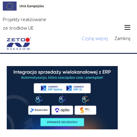
Projekty realizowane
ze środków UE
Czytaj więcej
Zamknij