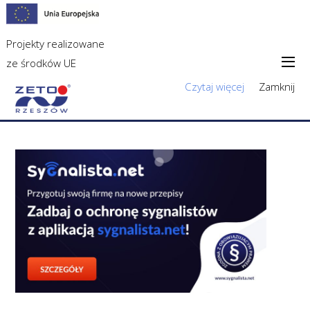
Projekty realizowane
ze środków UE
Czytaj więcej
Zamknij