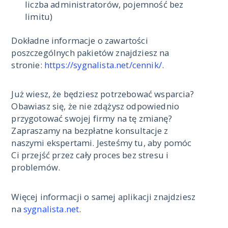
liczba administratorów, pojemność bez
limitu)
Dokładne informacje o zawartości
poszczególnych pakietów znajdziesz na
stronie:
https://sygnalista.net/cennik/
.
Już wiesz, że będziesz potrzebować wsparcia?
Obawiasz się, że nie zdążysz odpowiednio
przygotować swojej firmy na tę zmianę?
Zapraszamy na bezpłatne konsultacje z
naszymi ekspertami. Jesteśmy tu, aby pomóc
Ci przejść przez cały proces bez stresu i
problemów.
Więcej informacji o samej aplikacji znajdziesz
na
sygnalista.net
.