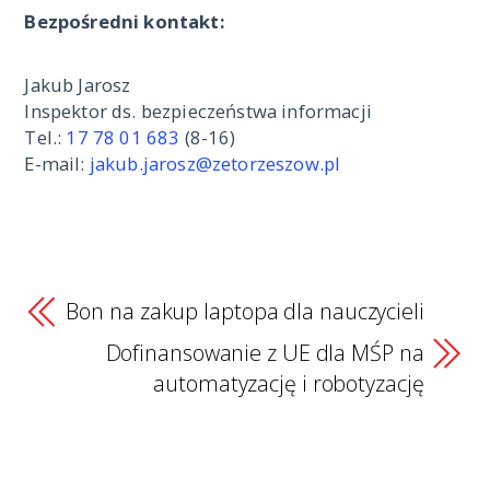
Bezpośredni kontakt:
Jakub Jarosz
Inspektor ds. bezpieczeństwa informacji
Tel.:
17 78 01 683
(8-16)
E-mail:
jakub.jarosz@zetorzeszow.pl
Bon na zakup laptopa dla nauczycieli
Dofinansowanie z UE dla MŚP na
automatyzację i robotyzację