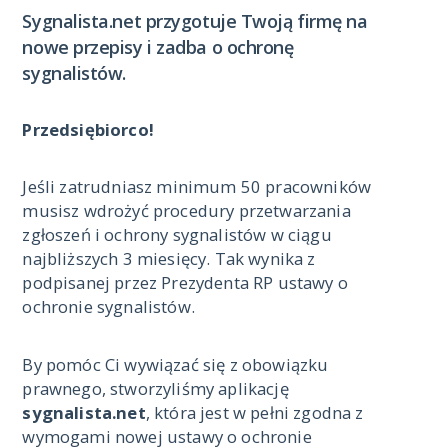
Sygnalista.net przygotuje Twoją firmę na
nowe przepisy i zadba o ochronę
sygnalistów.
Przedsiębiorco!
Jeśli zatrudniasz minimum 50 pracowników
musisz wdrożyć procedury przetwarzania
zgłoszeń i ochrony sygnalistów w ciągu
najbliższych 3 miesięcy. Tak wynika z
podpisanej przez Prezydenta RP ustawy o
ochronie sygnalistów.
By pomóc Ci wywiązać się z obowiązku
prawnego, stworzyliśmy aplikację
sygnalista.net
, która jest w pełni zgodna z
wymogami nowej ustawy o ochronie